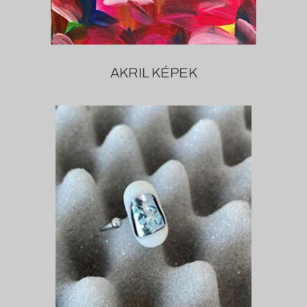
AKRIL KÉPEK