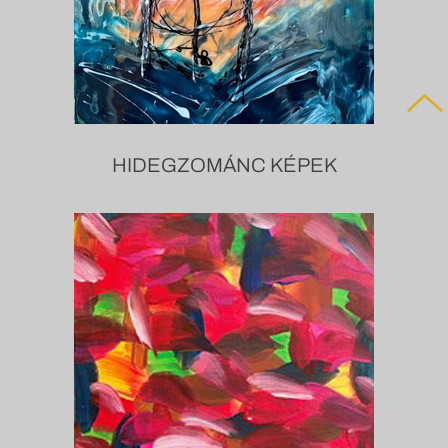
HIDEGZOMÁNC KÉPEK