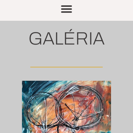
GALÉRIA